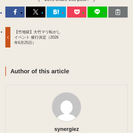
【竹地獄】大竹マリ転がし
イベント 催行決定（2026
年6月25日）
Author of this article
synergiez