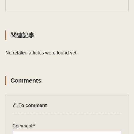
関連記事
No related articles were found yet.
Comments
To comment
Comment
*