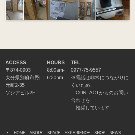
ACCESS
HOURS
TEL
〒874-0903
8:00am-
0977-75-9557
大分県別府市野口
6:30pm
※電話は非常につながりに
元町2-35
くいため、
ソシアビル2F
CONTACTからのお問い
合わせを
推奨しています
HOME
ABOUT
SPACE
EXPERIENCE
SHOP
NEWS