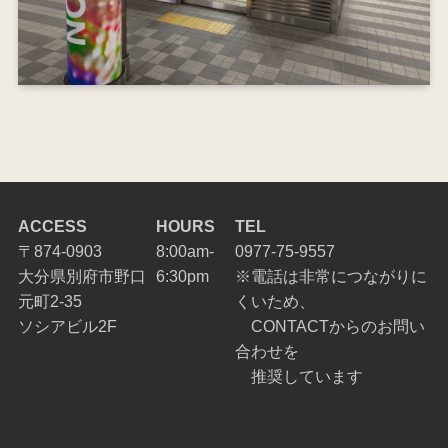
ACCESS
HOURS
TEL
〒874-0903
8:00am-
0977-75-9557
大分県別府市野口
6:30pm
※電話は非常につながりに
元町2-35
くいため、
ソシアビル2F
CONTACTからのお問い
合わせを
推奨しています