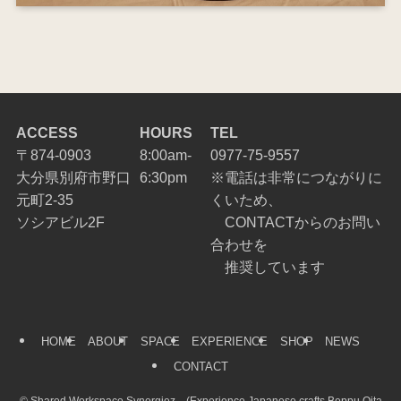
ACCESS
HOURS
TEL
〒874-0903
8:00am-
0977-75-9557
大分県別府市野口
6:30pm
※電話は非常につながりに
元町2-35
くいため、
ソシアビル2F
CONTACTからのお問い
合わせを
推奨しています
HOME
ABOUT
SPACE
EXPERIENCE
SHOP
NEWS
CONTACT