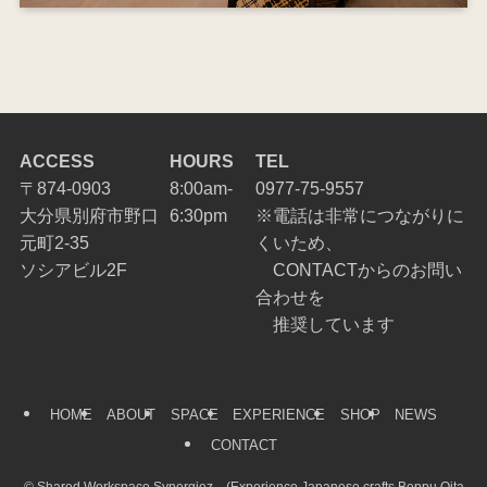
ACCESS
HOURS
TEL
〒874-0903
8:00am-
0977-75-9557
大分県別府市野口
6:30pm
※電話は非常につながりに
元町2-35
くいため、
ソシアビル2F
CONTACTからのお問い
合わせを
推奨しています
HOME
ABOUT
SPACE
EXPERIENCE
SHOP
NEWS
CONTACT