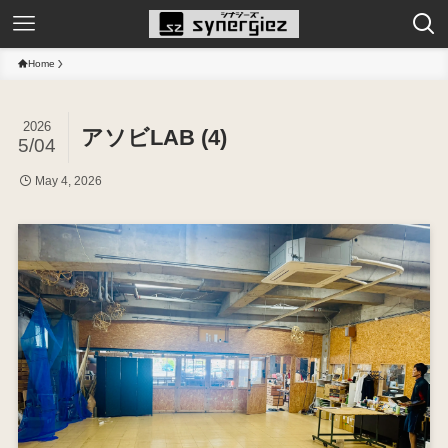
Home
2026
アソビLAB (4)
5/04
May 4, 2026