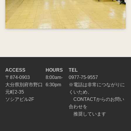
ACCESS
HOURS
TEL
〒874-0903
8:00am-
0977-75-9557
大分県別府市野口
6:30pm
※電話は非常につながりに
元町2-35
くいため、
ソシアビル2F
CONTACTからのお問い
合わせを
推奨しています